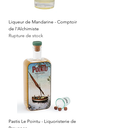
Liqueur de Mandarine - Comptoir
de l'Alchimiste
Rupture de stock
Pastis Le Pointu - Liquoristerie de