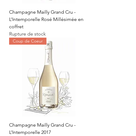
Champagne Mailly Grand Cru -
L’Intemporelle Rosé Millésimée en
coffret
Rupture de stock
Coup de Coeur
Champagne Mailly Grand Cru -
L’Intemporelle 2017