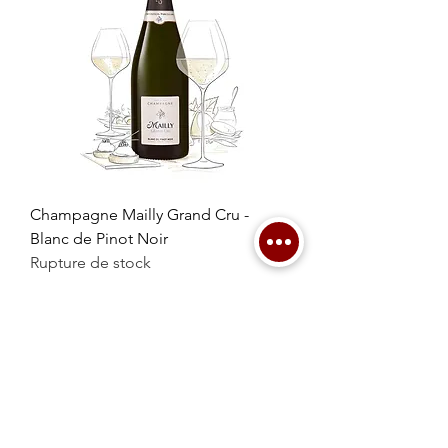
Champagne Mailly Grand Cru -
Blanc de Pinot Noir
Rupture de stock