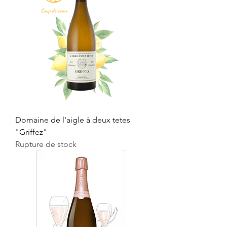
Domaine de l'aigle à deux tetes
"Griffez"
Rupture de stock