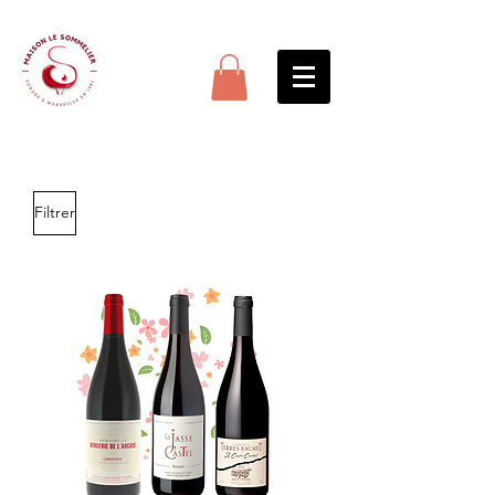
Filtrer